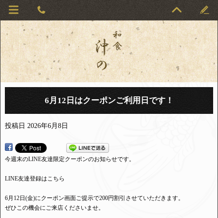
6月12日はクーポンご利用日です！
投稿日
2026年6月8日
今週末のLINE友達限定クーポンのお知らせです。
LINE友達登録はこちら
6月12日(金)にクーポン画面ご提示で200円割引させていただきます。
ぜひこの機会にご来店くださいませ。