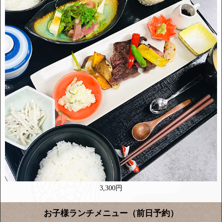
3,300円
お子様ランチメニュー（前日予約）