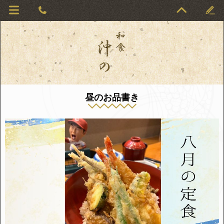
昼のお品書き