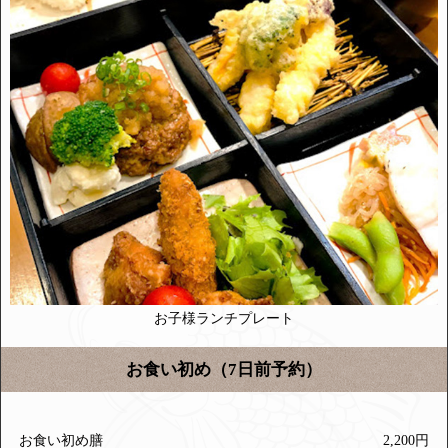
お子様ランチプレート
お食い初め（7日前予約）
お食い初め膳
2,200円