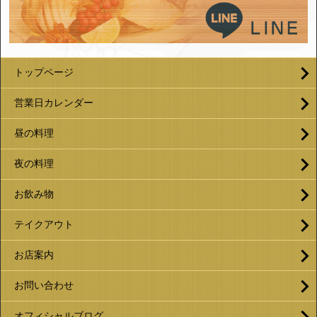
トップページ
営業日カレンダー
昼の料理
夜の料理
お飲み物
テイクアウト
お店案内
お問い合わせ
オフィシャルブログ