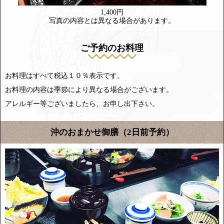
1,400円
写真の内容とは異なる場合があります。
ご予約のお料理
お料理はすべて税込１０％表示です。
お料理の内容は季節により異なる場合がございます。
アレルギー等ございましたら、お申し出下さい。
沖のおまかせ御膳（2日前予約）