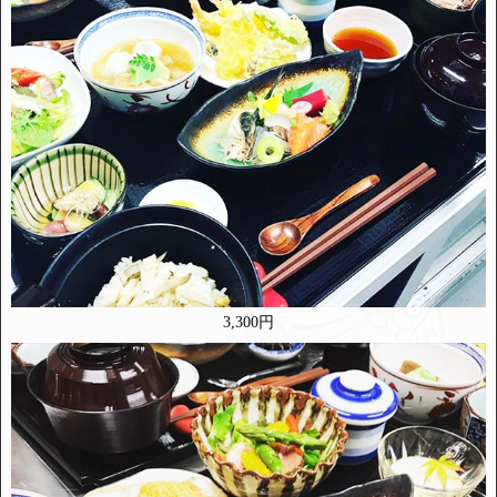
3,300円