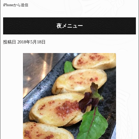
iPhoneから送信
夜メニュー
投稿日
2018年5月18日