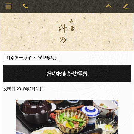
月別アーカイブ:
2018年5月
沖のおまかせ御膳
投稿日
2018年5月31日