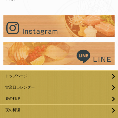
トップページ
営業日カレンダー
昼の料理
夜の料理