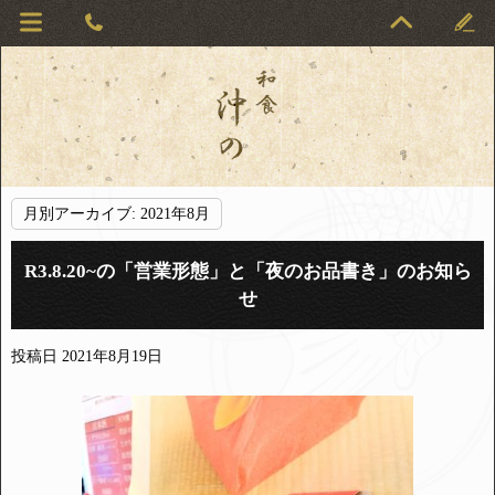
月別アーカイブ:
2021年8月
R3.8.20~の「営業形態」と「夜のお品書き」のお知ら
せ
投稿日
2021年8月19日