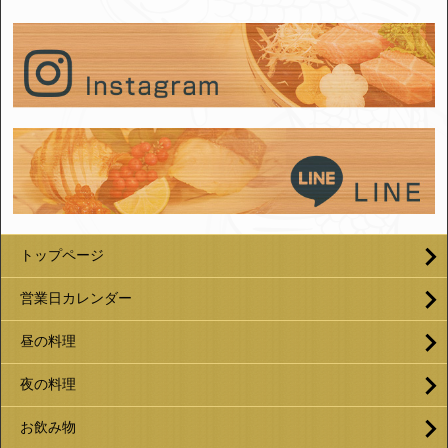
トップページ
営業日カレンダー
昼の料理
夜の料理
お飲み物