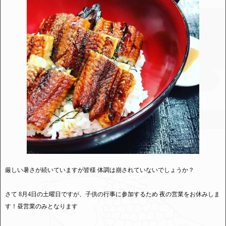
厳しい暑さが続いていますが皆様 体調は崩されていないでしょうか？
さて 8月4日の土曜日ですが、子供の行事に参加するため 夜の営業をお休みしま
す！昼営業のみとなります