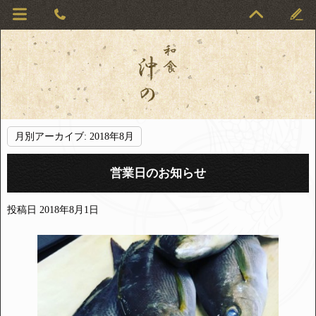
月別アーカイブ:
2018年8月
営業日のお知らせ
投稿日
2018年8月1日