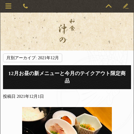
月別アーカイブ:
2021年12月
12月お昼の新メニューと今月のテイクアウト限定商
品
投稿日
2021年12月1日