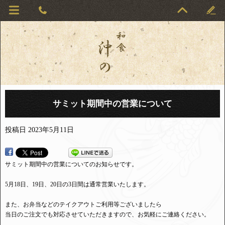
サミット期間中の営業について
投稿日
2023年5月11日
サミット期間中の営業についてのお知らせです。
5月18日、19日、20日の3日間は通常営業いたします。
また、お弁当などのテイクアウトご利用等ございましたら
当日のご注文でも対応させていただきますので、お気軽にご連絡ください。