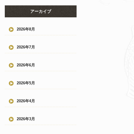
アーカイブ
2026年8月
2026年7月
2026年6月
2026年5月
2026年4月
2026年3月