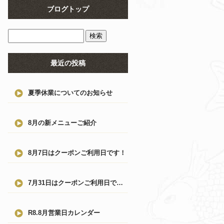
ブログトップ
最近の投稿
夏季休業についてのお知らせ
8月の新メニューご紹介
8月7日はクーポンご利用日です！
7月31日はクーポンご利用日です！
R8.8月営業日カレンダー