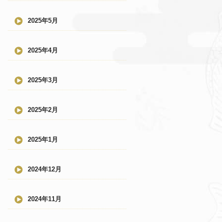
2025年5月
2025年4月
2025年3月
2025年2月
2025年1月
2024年12月
2024年11月