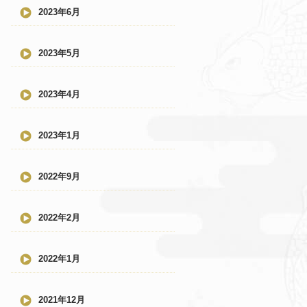
2023年6月
2023年5月
2023年4月
2023年1月
2022年9月
2022年2月
2022年1月
2021年12月