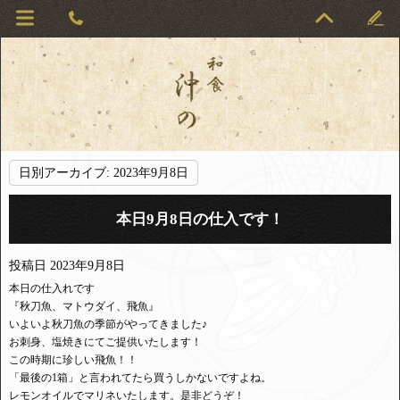
日別アーカイブ:
2023年9月8日
本日9月8日の仕入です！
投稿日
2023年9月8日
本日の仕入れです
『秋刀魚、マトウダイ、飛魚』
いよいよ秋刀魚の季節がやってきました♪
お刺身、塩焼きにてご提供いたします！
この時期に珍しい飛魚！！
「最後の1箱」と言われてたら買うしかないですよね。
レモンオイルでマリネいたします。是非どうぞ！