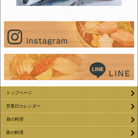
トップページ
営業日カレンダー
昼の料理
夜の料理